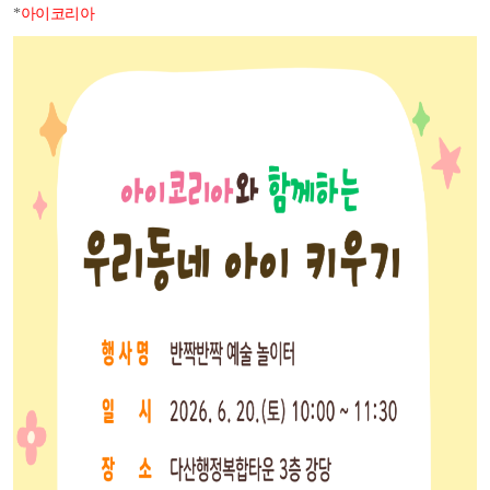
*
아이코리아