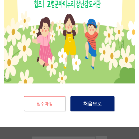
접수마감
처음으로