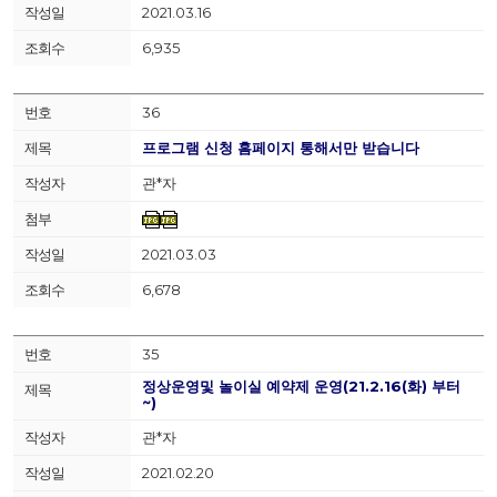
2021.03.16
6,935
36
프로그램 신청 홈페이지 통해서만 받습니다
관*자
2021.03.03
6,678
35
정상운영및 놀이실 예약제 운영(21.2.16(화) 부터
~)
관*자
2021.02.20