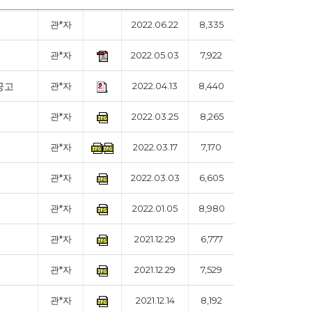
관*자
2022.06.22
8,335
관*자
2022.05.03
7,922
공고
관*자
2022.04.13
8,440
관*자
2022.03.25
8,265
관*자
2022.03.17
7,170
관*자
2022.03.03
6,605
관*자
2022.01.05
8,980
관*자
2021.12.29
6,777
관*자
2021.12.29
7,529
관*자
2021.12.14
8,192