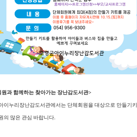
원과 함께하는 찾아가는 장난감도서관
>
아이누리장난감도서관에서는 단체회원을 대상으로 만들기키
원의 많은 관심 바랍니다
.