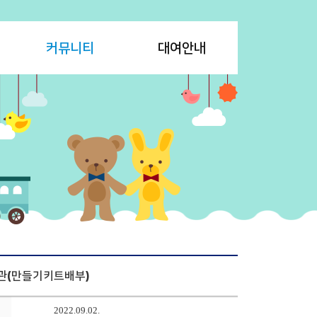
커뮤니티
대여안내
관(만들기키트배부)
2022.09.02.