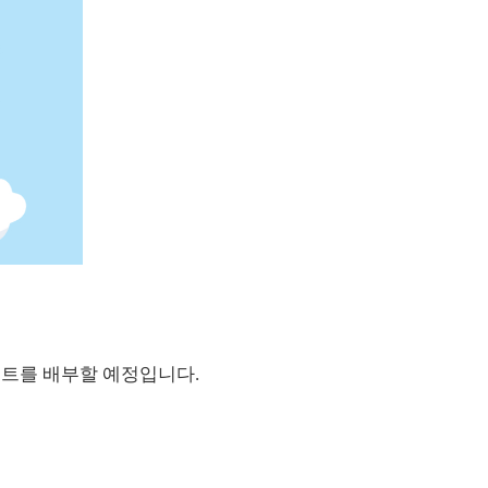
트를 배부할 예정입니다
.