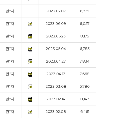
관*자
2023.07.07
6,729
관*자
2023.06.09
6,057
관*자
2023.05.23
8,175
관*자
2023.05.04
6,783
관*자
2023.04.27
7,834
관*자
2023.04.13
7,668
관*자
2023.03.08
5,780
관*자
2023.02.14
8,147
관*자
2023.02.08
6,461