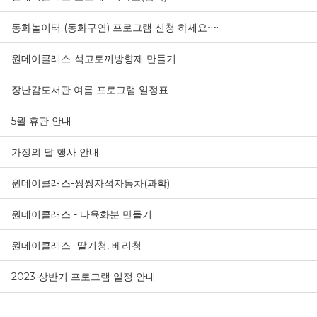
동화놀이터 (동화구연) 프로그램 신청 하세요~~
원데이클래스-석고토끼방향제 만들기
장난감도서관 여름 프로그램 일정표
5월 휴관 안내
가정의 달 행사 안내
원데이클래스-씽씽자석자동차(과학)
원데이클래스 - 다육화분 만들기
원데이클래스- 딸기청, 베리청
2023 상반기 프로그램 일정 안내