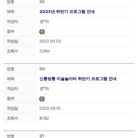
89
2023년 하반기 프로그램 안내
관*자
2023.09.02
5,964
88
신통방통 미술놀이터 하반기 프로그램 안내
관*자
2023.08.10
8,162
87