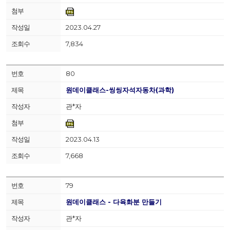
2023.04.27
7,834
80
원데이클래스-씽씽자석자동차(과학)
관*자
2023.04.13
7,668
79
원데이클래스 - 다육화분 만들기
관*자