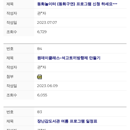
동화놀이터 (동화구연) 프로그램 신청 하세요~~
관*자
2023.07.07
6,729
84
원데이클래스-석고토끼방향제 만들기
관*자
2023.06.09
6,055
83
장난감도서관 여름 프로그램 일정표