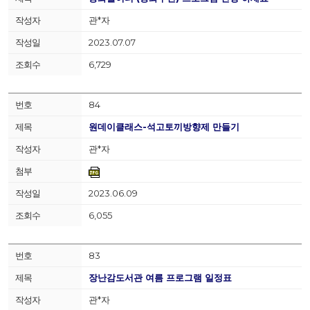
관*자
2023.07.07
6,729
84
원데이클래스-석고토끼방향제 만들기
관*자
2023.06.09
6,055
83
장난감도서관 여름 프로그램 일정표
관*자