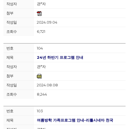
관*자
2024.09.04
6,721
104
24년 하반기 프로그램 안내
관*자
2024.08.08
8,244
103
여름방학 가족프로그램 안내-리틀시네마 천국