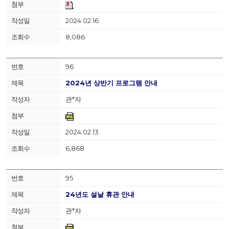
2024.02.16
8,086
96
2024년 상반기 프로그램 안내
관*자
2024.02.13
6,868
95
24년도 설날 휴관 안내
관*자