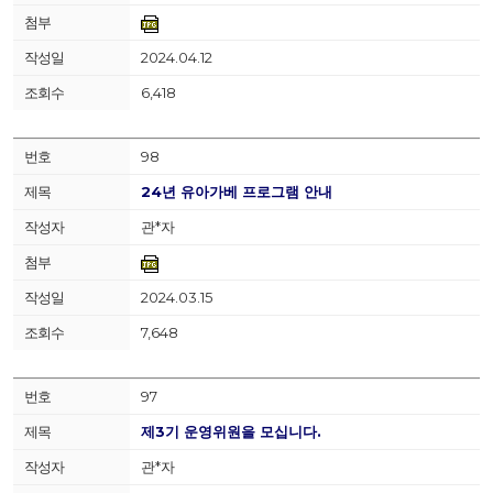
2024.04.12
6,418
98
24년 유아가베 프로그램 안내
관*자
2024.03.15
7,648
97
제3기 운영위원을 모십니다.
관*자