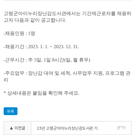
고령군아이누리장난감도서관에서는 기간제근로자를 채용하
고자 다음과 같이 공고합니다.
-채용인원 : 1명
-채용기간 : 2023. 1. 1. ~ 2023. 12. 31.
-근무시간 : 주 5일, 1일 8시간(일, 월 휴무)
-주요업무 : 장난감 대여 및 세척, 사무업무 지원, 프로그램 관
리
* 상세내용은 붙임을 확인해 주세요.
목록
관*자
▲ 이전글
23년 고령군아이누리장난감도서관 기간제 근로자 최종합격자 공고문