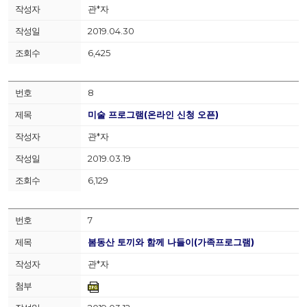
관*자
2019.04.30
6,425
8
미술 프로그램(온라인 신청 오픈)
관*자
2019.03.19
6,129
7
봄동산 토끼와 함께 나들이(가족프로그램)
관*자