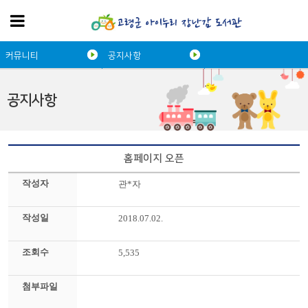
커뮤니티
공지사항
공지사항
홈페이지 오픈
작성자
관*자
작성일
2018.07.02.
조회수
5,535
첨부파일