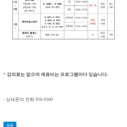
*
강의료는 없으며 재료비는 프로그램마다 있습니다.
-
상세문의 전화
956-9300
목록