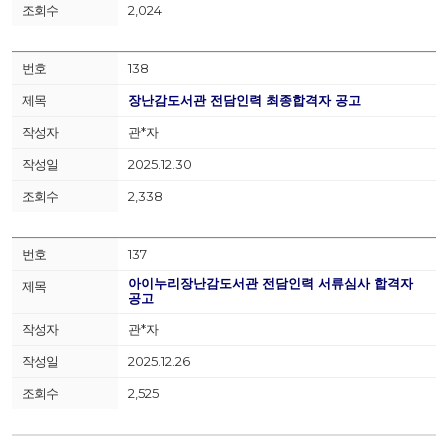
2,024
138
장난감도서관 전담인력 최종합격자 공고
관*자
2025.12.30
2,338
137
아이누리장난감도서관 전담인력 서류심사 합격자
공고
관*자
2025.12.26
2,525