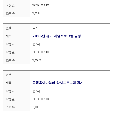
2026.03.10
2,018
145
2026년 유아 미술프로그램 일정
관*자
2026.03.10
2,069
144
공동육아나눔터 상시프로그램 공지
관*자
2026.03.06
2,005