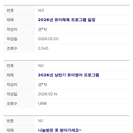
143
2026년 유아체육 프로그램 일정
관*자
2026.02.20
2,045
142
2026년 상반기 유아영어 프로그램
관*자
2026.02.14
1,818
141
나눔받은 옷 받아가세요~