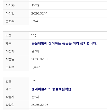
관*자
2026.02.14
1,946
140
동물체험에 참여하는 동물들 미리 공지합니다.
관*자
2026.02.10
2,037
139
원데이클래스-동물체험학습
관*자
2026.02.05