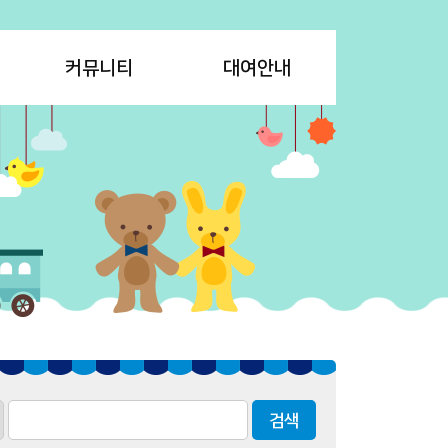
커뮤니티
대여안내