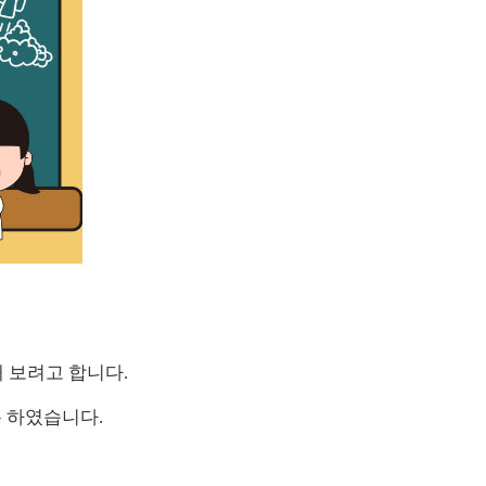
 보려고 합니다.
록 하였습니다.