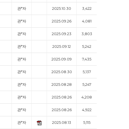
관*자
2025.10.30
3,422
관*자
2025.09.26
4,081
관*자
2025.09.23
3,803
관*자
2025.09.12
5,242
관*자
2025.09.09
7,435
관*자
2025.08.30
5,137
관*자
2025.08.28
5,247
관*자
2025.08.26
4,208
관*자
2025.08.26
4,922
관*자
2025.08.13
5,115