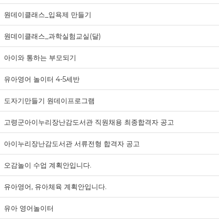
원데이클래스_입욕제 만들기
원데이클래스_과학실험교실(달)
아이와 통하는 부모되기
유아영어 놀이터 4-5세반
도자기만들기 원데이프로그램
고령군아이누리장난감도서관 직원채용 최종합격자 공고
아이누리장난감도서관 서류전형 합격자 공고
오감놀이 수업 계획안입니다.
유아영어, 유아체육 계획안입니다.
유아 영어놀이터