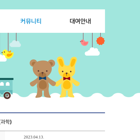
커뮤니티
대여안내
과학)
2023.04.13.