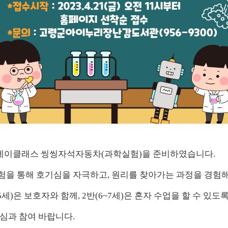
원데이클래스 씽씽자석자동차(과학실험)을 준비하였습니다.
을 통해 호기심을 자극하고, 원리를 찾아가는 과정을 경험해
~5세)은 보호자와 함께, 2반(6~7세)은 혼자 수업을 할 수 있도
심과 참여 바랍니다.